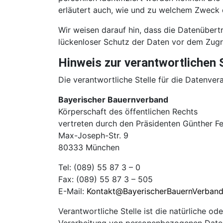
erläutert auch, wie und zu welchem Zweck 
Wir weisen darauf hin, dass die Datenübertr
lückenloser Schutz der Daten vor dem Zugrif
Hinweis zur verantwortlichen S
Die verantwortliche Stelle für die Datenvera
Bayerischer Bauernverband
Körperschaft des öffentlichen Rechts
vertreten durch den Präsidenten Günther Fe
Max-Joseph-Str. 9
80333 München
Tel: (089) 55 87 3 – 0
Fax: (089) 55 87 3 – 505
E-Mail:
Kontakt@BayerischerBauernVerband
Verantwortliche Stelle ist die natürliche o