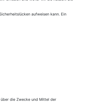
Sicherheitslücken aufweisen kann. Ein
n über die Zwecke und Mittel der