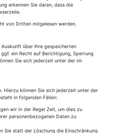
ung erkennen Sie daran, dass die
wserzeile.
cht von Dritten mitgelesen werden.
 Auskunft über Ihre gespeicherten
f. ein Recht auf Berichtigung, Sperrung
nen Sie sich jederzeit unter der im
 Hierzu können Sie sich jederzeit unter der
teht in folgenden Fällen:
en wir in der Regel Zeit, um dies zu
 Ihrer personenbezogenen Daten zu
 Sie statt der Löschung die Einschränkung