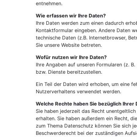
entnehmen.
Wie erfassen wir Ihre Daten?
Ihre Daten werden zum einen dadurch erhoben
Kontaktformular eingeben. Andere Daten we
technische Daten (z.B. Internetbrowser, Bet
Sie unsere Website betreten.
Wofür nutzen wir Ihre Daten?
Ihre Angaben auf unseren Formularen (z. B.
bzw. Dienste bereitzustellen.
Ein Teil der Daten wird erhoben, um eine fe
Nutzerverhaltens verwendet werden.
Welche Rechte haben Sie bezüglich Ihrer
Sie haben jederzeit das Recht unentgeltli
erhalten. Sie haben außerdem ein Recht, di
zum Thema Datenschutz können Sie sich jed
Beschwerderecht bei der zuständigen Aufsi