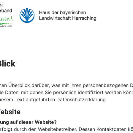
Blick
hen Überblick darüber, was mit Ihren personenbezogenen D
e Daten, mit denen Sie persönlich identifiziert werden kö
iesem Text aufgeführten Datenschutzerklärung.
ebsite
sung auf dieser Website?
erfolgt durch den Websitebetreiber. Dessen Kontaktdaten 