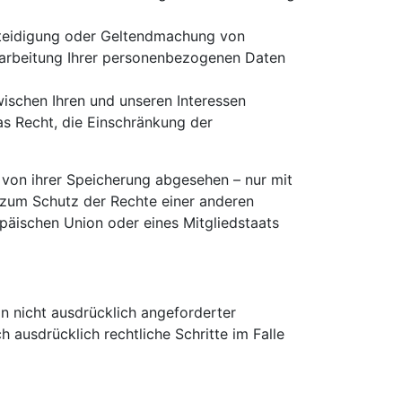
rteidigung oder Geltendmachung von
rarbeitung Ihrer personenbezogenen Daten
ischen Ihren und unseren Interessen
s Recht, die Einschränkung der
 von ihrer Speicherung abgesehen – nur mit
 zum Schutz der Rechte einer anderen
opäischen Union oder eines Mitgliedstaats
 nicht ausdrücklich angeforderter
 ausdrücklich rechtliche Schritte im Falle