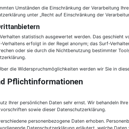
immten Umständen die Einschränkung der Verarbeitung Ihr
tzerklärung unter „Recht auf Einschränkung der Verarbeitu
rittanbietern
Verhalten statistisch ausgewertet werden. Das geschieht 
Verhaltens erfolgt in der Regel anonym; das Surf-Verhalte
echen oder sie durch die Nichtbenutzung bestimmter Tools 
tzerklärung.
ber die Widerspruchsmöglichkeiten werden wir Sie in diese
d Pflichtinformationen
utz Ihrer persönlichen Daten sehr ernst. Wir behandeln Ih
vorschriften sowie dieser Datenschutzerklärung.
verschiedene personenbezogene Daten erhoben. Personenb
 vorliegende Datenschutzerklärung erläutert, welche Daten 