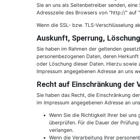
Sie an uns als Seitenbetreiber senden, ein
Adresszeile des Browsers von “http://” auf 
Wenn die SSL- bzw. TLS-Verschlüsselung akti
Auskunft, Sperrung, Löschung
Sie haben im Rahmen der geltenden gesetzl
personenbezogenen Daten, deren Herkunft 
oder Löschung dieser Daten. Hierzu sowie 
Impressum angegebenen Adresse an uns w
Recht auf Einschränkung der 
Sie haben das Recht, die Einschränkung der
im Impressum angegebenen Adresse an uns w
Wenn Sie die Richtigkeit Ihrer bei un
überprüfen. Für die Dauer der Prüfun
verlangen.
Wenn die Verarbeitung Ihrer personen