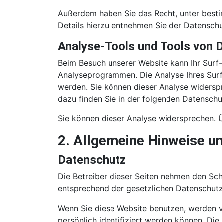
Außerdem haben Sie das Recht, unter best
Details hierzu entnehmen Sie der Datenschu
Analyse-Tools und Tools von D
Beim Besuch unserer Website kann Ihr Surf-
Analyseprogrammen. Die Analyse Ihres Surf-
werden. Sie können dieser Analyse widerspr
dazu finden Sie in der folgenden Datenschu
Sie können dieser Analyse widersprechen. Ü
2. Allgemeine Hinweise un
Datenschutz
Die Betreiber dieser Seiten nehmen den Sch
entsprechend der gesetzlichen Datenschutz
Wenn Sie diese Website benutzen, werden 
persönlich identifiziert werden können. Die