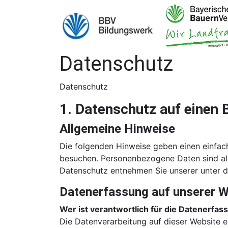
Datenschutz
Datenschutz
1. Datenschutz auf einen 
Allgemeine Hinweise
Die folgenden Hinweise geben einen einfac
besuchen. Personenbezogene Daten sind all
Datenschutz entnehmen Sie unserer unter d
Datenerfassung auf unserer W
Wer ist verantwortlich für die Datenerfas
Die Datenverarbeitung auf dieser Website 