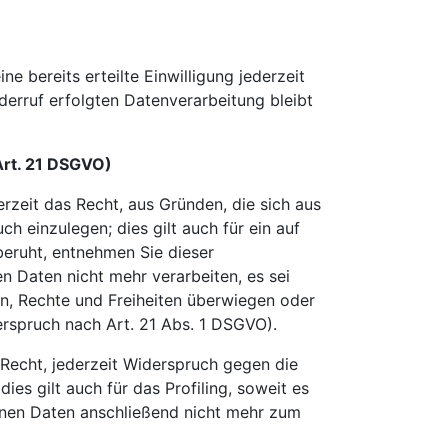
e bereits erteilte Einwilligung jederzeit
derruf erfolgten Datenverarbeitung bleibt
Art. 21 DSGVO)
erzeit das Recht, aus Gründen, die sich aus
 einzulegen; dies gilt auch für ein auf
beruht, entnehmen Sie dieser
 Daten nicht mehr verarbeiten, es sei
en, Rechte und Freiheiten überwiegen oder
rspruch nach Art. 21 Abs. 1 DSGVO).
Recht, jederzeit Widerspruch gegen die
s gilt auch für das Profiling, soweit es
enen Daten anschließend nicht mehr zum