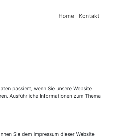
Home
Kontakt
aten passiert, wenn Sie unsere Website
nnen. Ausführliche Informationen zum Thema
können Sie dem Impressum dieser Website