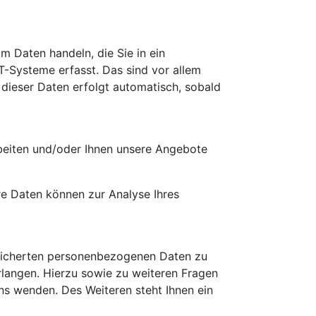
m Daten handeln, die Sie in ein
-Systeme erfasst. Das sind vor allem
 dieser Daten erfolgt automatisch, sobald
rbeiten und/oder Ihnen unsere Angebote
ere Daten können zur Analyse Ihres
peicherten personenbezogenen Daten zu
rlangen. Hierzu sowie zu weiteren Fragen
s wenden. Des Weiteren steht Ihnen ein