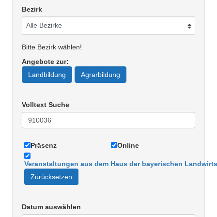
Bezirk
Bitte Bezirk wählen!
Angebote zur
:
Landbildung
Agrarbildung
Volltext Suche
Präsenz
Online
Veranstaltungen aus dem Haus der bayerischen Landwirts
Zurücksetzen
Datum auswählen