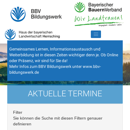
Gemeinsames Lernen, Informationsaustausch und
Weiterbildung ist in diesen Zeiten wichtiger denn je. Ob Online
oder Präsenz, wir sind für Sie da!
Mehr Infos zum BBV Bildungswerk unter
www.bbv-
bildungswerk.de
AKTUELLE TERMINE
Filter
Sie können die Suche mit diesen Filtern genauer
definieren