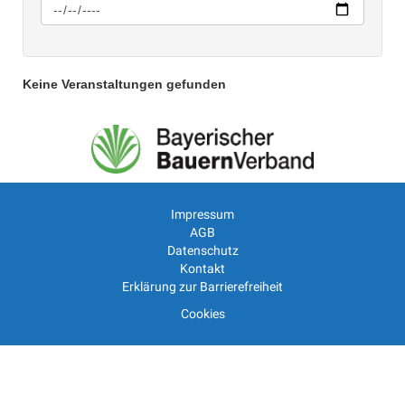
Keine Veranstaltungen gefunden
Impressum
AGB
Datenschutz
Kontakt
Erklärung zur Barrierefreiheit
Cookies