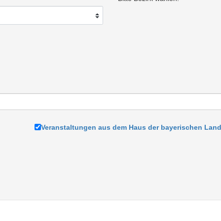
Veranstaltungen aus dem Haus der bayerischen Land