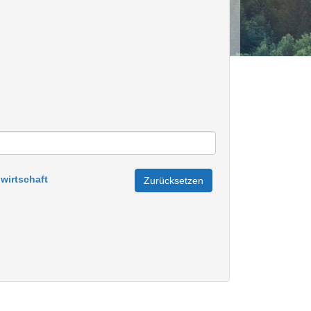
wirtschaft
Zurücksetzen