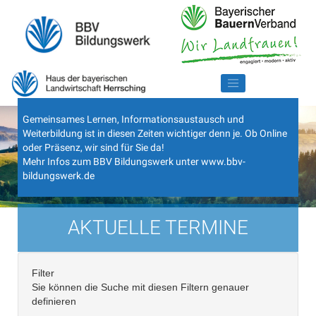
Gemeinsames Lernen, Informationsaustausch und
Weiterbildung ist in diesen Zeiten wichtiger denn je. Ob Online
oder Präsenz, wir sind für Sie da!
Mehr Infos zum BBV Bildungswerk unter
www.bbv-
bildungswerk.de
AKTUELLE TERMINE
Filter
Sie können die Suche mit diesen Filtern genauer
definieren