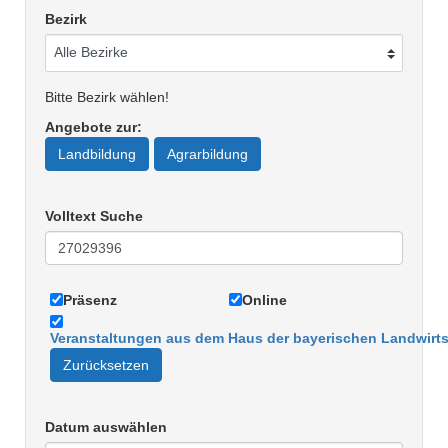
Bezirk
Bitte Bezirk wählen!
Angebote zur
:
Landbildung
Agrarbildung
Volltext Suche
Präsenz
Online
Veranstaltungen aus dem Haus der bayerischen Landwirts
Zurücksetzen
Datum auswählen