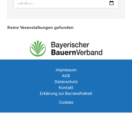
Keine Veranstaltungen gefunden
Impressum
AGB
Datenschutz
Kontakt
Erklärung zur Barrierefreiheit
Cookies