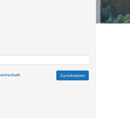
wirtschaft
Zurücksetzen