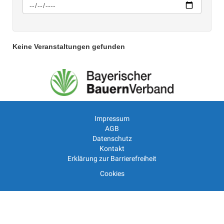
Keine Veranstaltungen gefunden
Impressum
AGB
Datenschutz
Kontakt
Erklärung zur Barrierefreiheit
Cookies