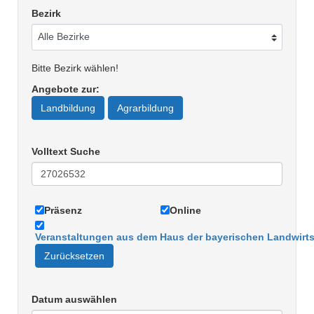
Bezirk
Bitte Bezirk wählen!
Angebote zur
:
Landbildung
Agrarbildung
Volltext Suche
Präsenz
Online
Veranstaltungen aus dem Haus der bayerischen Landwirts
Zurücksetzen
Datum auswählen