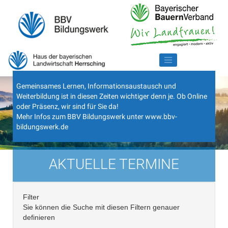
Gemeinsames Lernen, Informationsaustausch und
Weiterbildung ist in diesen Zeiten wichtiger denn je. Ob Online
oder Präsenz, wir sind für Sie da!
Mehr Infos zum BBV Bildungswerk unter
www.bbv-
bildungswerk.de
AKTUELLE TERMINE
Filter
Sie können die Suche mit diesen Filtern genauer
definieren