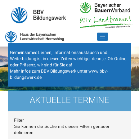
Gemeinsames Lernen, Informationsaustausch und
Weiterbildung ist in diesen Zeiten wichtiger denn je. Ob Online
oder Präsenz, wir sind für Sie da!
Mehr Infos zum BBV Bildungswerk unter
www.bbv-
bildungswerk.de
AKTUELLE TERMINE
Filter
Sie können die Suche mit diesen Filtern genauer
definieren