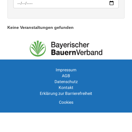
Keine Veranstaltungen gefunden
Impressum
AGB
Datenschutz
Kontakt
Erklärung zur Barrierefreiheit
Cookies