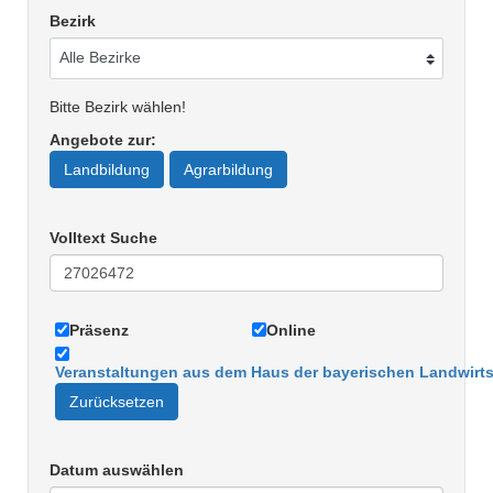
Bezirk
Bitte Bezirk wählen!
Angebote zur
:
Landbildung
Agrarbildung
Volltext Suche
Präsenz
Online
Veranstaltungen aus dem Haus der bayerischen Landwirts
Zurücksetzen
Datum auswählen