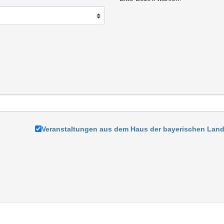
Veranstaltungen aus dem Haus der bayerischen Land