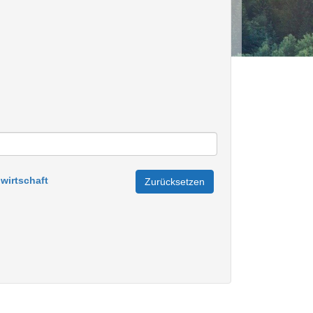
wirtschaft
Zurücksetzen