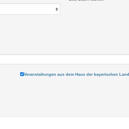
Veranstaltungen aus dem Haus der bayerischen Land