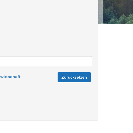
wirtschaft
Zurücksetzen