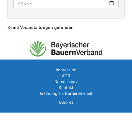
Keine Veranstaltungen gefunden
Impressum
AGB
Datenschutz
Kontakt
Erklärung zur Barrierefreiheit
Cookies