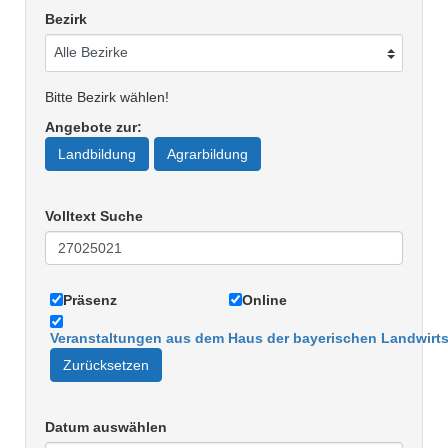
Bezirk
Bitte Bezirk wählen!
Angebote zur
:
Landbildung
Agrarbildung
Volltext Suche
Präsenz
Online
Veranstaltungen aus dem Haus der bayerischen Landwirts
Zurücksetzen
Datum auswählen