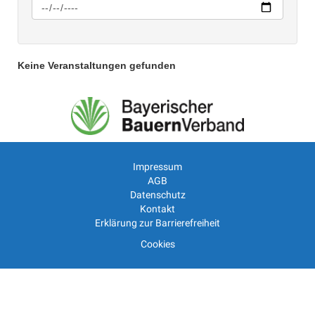
Keine Veranstaltungen gefunden
Impressum
AGB
Datenschutz
Kontakt
Erklärung zur Barrierefreiheit
Cookies