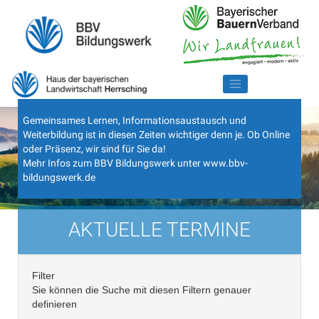
Gemeinsames Lernen, Informationsaustausch und
Weiterbildung ist in diesen Zeiten wichtiger denn je. Ob Online
oder Präsenz, wir sind für Sie da!
Mehr Infos zum BBV Bildungswerk unter
www.bbv-
bildungswerk.de
AKTUELLE TERMINE
Filter
Sie können die Suche mit diesen Filtern genauer
definieren