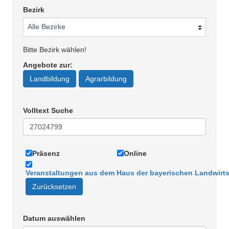
Bezirk
Bitte Bezirk wählen!
Angebote zur
:
Landbildung
Agrarbildung
Volltext Suche
Präsenz
Online
Veranstaltungen aus dem Haus der bayerischen Landwirts
Zurücksetzen
Datum auswählen