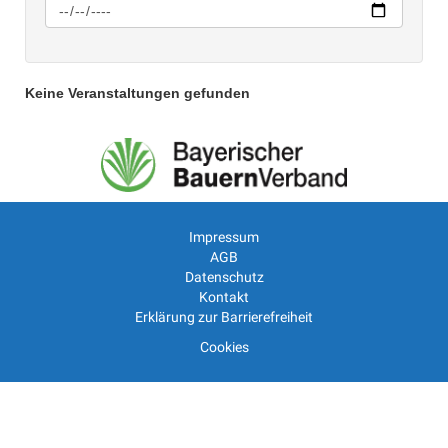
Keine Veranstaltungen gefunden
Impressum
AGB
Datenschutz
Kontakt
Erklärung zur Barrierefreiheit
Cookies