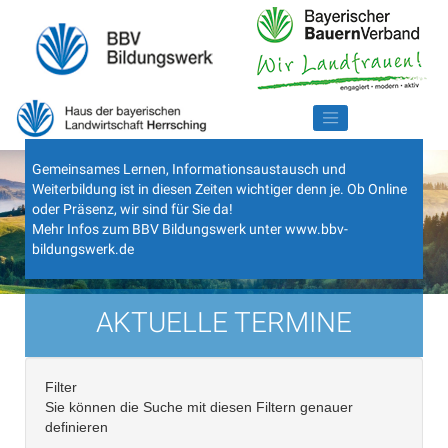
Gemeinsames Lernen, Informationsaustausch und
Weiterbildung ist in diesen Zeiten wichtiger denn je. Ob Online
oder Präsenz, wir sind für Sie da!
Mehr Infos zum BBV Bildungswerk unter
www.bbv-
bildungswerk.de
AKTUELLE TERMINE
Filter
Sie können die Suche mit diesen Filtern genauer
definieren