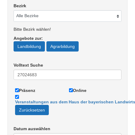
Bezirk
Bitte Bezirk wählen!
Angebote zur
:
Landbildung
Agrarbildung
Volltext Suche
Präsenz
Online
Veranstaltungen aus dem Haus der bayerischen Landwirts
Zurücksetzen
Datum auswählen