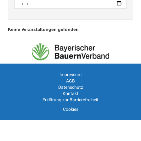
Keine Veranstaltungen gefunden
Impressum
AGB
Datenschutz
Kontakt
Erklärung zur Barrierefreiheit
Cookies