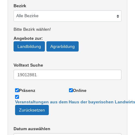
Bezirk
Bitte Bezirk wählen!
Angebote zur
:
Landbildung
Agrarbildung
Volltext Suche
Präsenz
Online
Veranstaltungen aus dem Haus der bayerischen Landwirts
Zurücksetzen
Datum auswählen