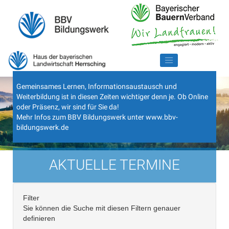
Gemeinsames Lernen, Informationsaustausch und
Weiterbildung ist in diesen Zeiten wichtiger denn je. Ob Online
oder Präsenz, wir sind für Sie da!
Mehr Infos zum BBV Bildungswerk unter
www.bbv-
bildungswerk.de
AKTUELLE TERMINE
Filter
Sie können die Suche mit diesen Filtern genauer
definieren